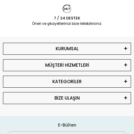
7 / 24 DESTEK
Öneri ve şikayetlerinizi bize iletebilirsiniz.
KURUMSAL
MÜŞTERİ HİZMETLERİ
KATEGORİLER
BİZE ULAŞIN
E-Bülten