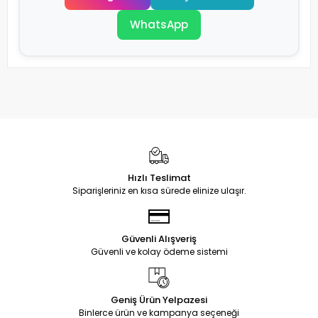
WhatsApp
Hızlı Teslimat
Siparişleriniz en kısa sürede elinize ulaşır.
Güvenli Alışveriş
Güvenli ve kolay ödeme sistemi
Geniş Ürün Yelpazesi
Binlerce ürün ve kampanya seçeneği