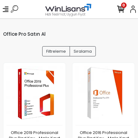
0
Office Pro Satın Al
Filtreleme
Sıralama
Office 2019 Professional
Office 2016 Professional