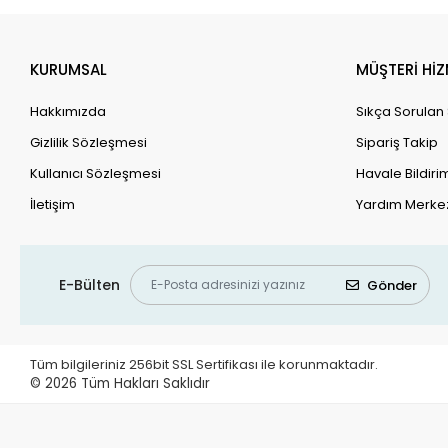
KURUMSAL
MÜŞTERİ HİZ
Hakkımızda
Sıkça Sorulan
Gizlilik Sözleşmesi
Sipariş Takip
Kullanıcı Sözleşmesi
Havale Bildirim
İletişim
Yardım Merke
E-Bülten
Gönder
Tüm bilgileriniz 256bit SSL Sertifikası ile korunmaktadır.
© 2026
Tüm Hakları Saklıdır