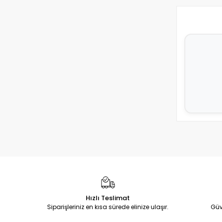
Hızlı Teslimat
Siparişleriniz en kısa sürede elinize ulaşır.
Güv