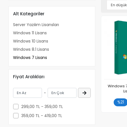
Alt Kategoriler
Server Yazılım Lisansları
Windows 11 Lisans
Windows 10 Lisans
Windows 8.1 Lisans
Windows 7 Lisans
Fiyat Aralıkları
Windows 7 
L
-
%21
299,00 TL - 359,00 TL
Adet
359,00 TL - 419,00 TL