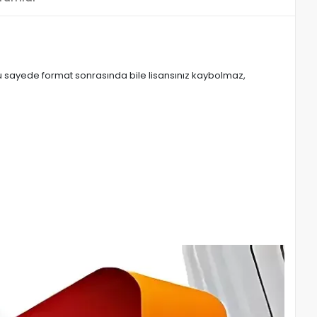
. Bu sayede format sonrasında bile lisansınız kaybolmaz,