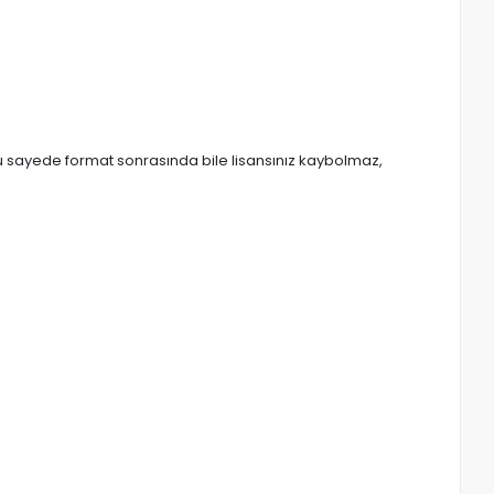
. Bu sayede format sonrasında bile lisansınız kaybolmaz,