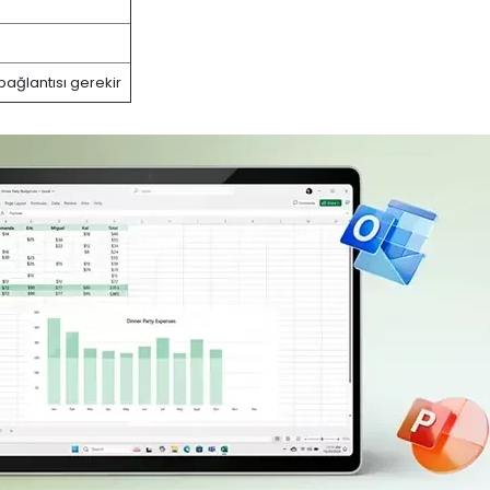
bağlantısı gerekir