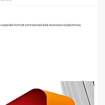
. Bu sayede format sonrasında bile lisansınız kaybolmaz,