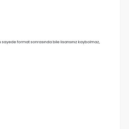
. Bu sayede format sonrasında bile lisansınız kaybolmaz,