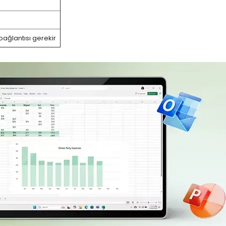
bağlantısı gerekir