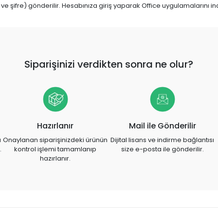
a ve şifre) gönderilir. Hesabınıza giriş yaparak Office uygulamalarını
Siparişinizi verdikten sonra ne olur?
Hazırlanır
Mail ile Gönderilir
a
Onaylanan siparişinizdeki ürünün
Dijital lisans ve indirme bağlantısı
.
kontrol işlemi tamamlanıp
size e-posta ile gönderilir.
hazırlanır.