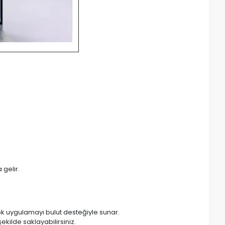
gelir.
ok uygulamayı bulut desteğiyle sunar.
ekilde saklayabilirsiniz.