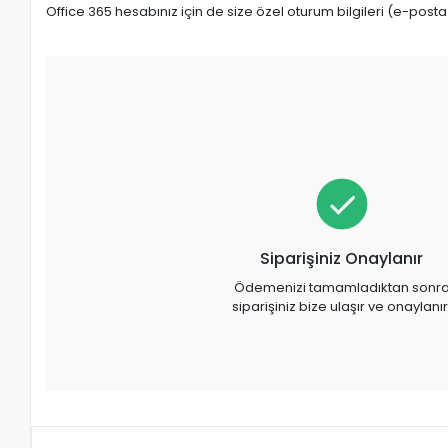
Office 365 hesabınız için de size özel oturum bilgileri (e-post
Siparişiniz Onaylanır
Ödemenizi tamamladıktan sonr
siparişiniz bize ulaşır ve onaylanır