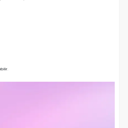
bilir.