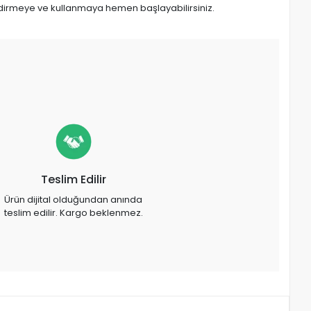
 indirmeye ve kullanmaya hemen başlayabilirsiniz.
Teslim Edilir
Ürün dijital olduğundan anında
teslim edilir. Kargo beklenmez.