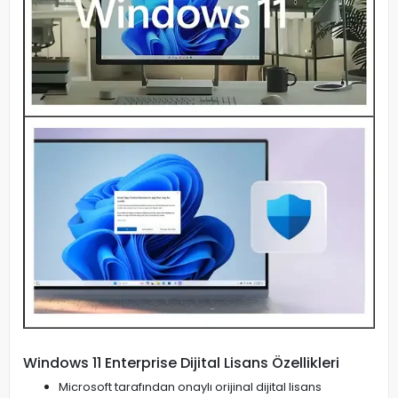
Windows 11 Enterprise Dijital Lisans Özellikleri
Microsoft tarafından onaylı orijinal dijital lisans