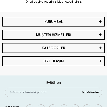
Öneri ve şikayetlerinizi bize iletebilirsiniz.
KURUMSAL
MÜŞTERİ HİZMETLERİ
KATEGORİLER
BİZE ULAŞIN
E-Bülten
Gönder
Bizi Takip