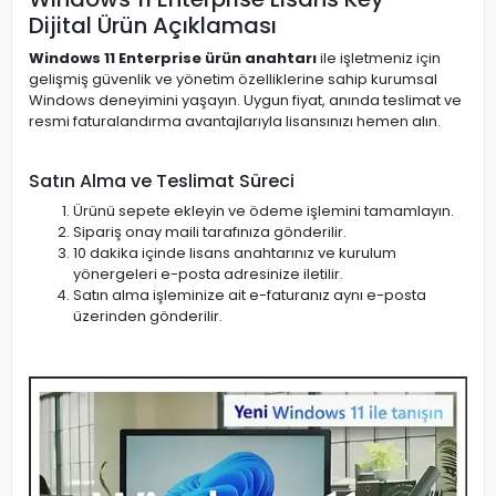
Dijital Ürün Açıklaması
Windows 11 Enterprise ürün anahtarı
ile işletmeniz için
gelişmiş güvenlik ve yönetim özelliklerine sahip kurumsal
Windows deneyimini yaşayın. Uygun fiyat, anında teslimat ve
resmi faturalandırma avantajlarıyla lisansınızı hemen alın.
Satın Alma ve Teslimat Süreci
Ürünü sepete ekleyin ve ödeme işlemini tamamlayın.
Sipariş onay maili tarafınıza gönderilir.
10 dakika içinde lisans anahtarınız ve kurulum
yönergeleri e-posta adresinize iletilir.
Satın alma işleminize ait e-faturanız aynı e-posta
üzerinden gönderilir.