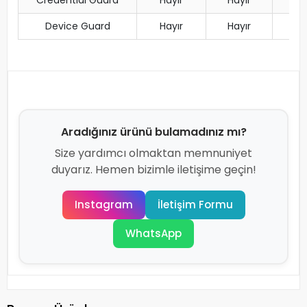
Device Guard
Hayır
Hayır
Aradığınız ürünü bulamadınız mı?
Size yardımcı olmaktan memnuniyet
duyarız. Hemen bizimle iletişime geçin!
Instagram
İletişim Formu
WhatsApp