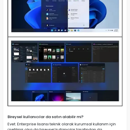
Bireysel kullanıcılar da satın alabilir mi?
Evet. Enterprise lisansı teknik olarak kurumsal kullanım için
üretilmiş olsa da bireysel kullanıcılar tarafından da