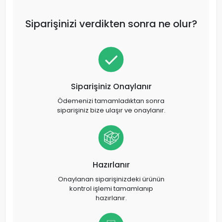
Siparişinizi verdikten sonra ne olur?
Siparişiniz Onaylanır
Ödemenizi tamamladıktan sonra
siparişiniz bize ulaşır ve onaylanır.
Hazırlanır
Onaylanan siparişinizdeki ürünün
kontrol işlemi tamamlanıp
hazırlanır.