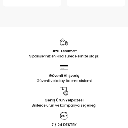
Hızlı Teslimat
Siparişleriniz en kısa sürede elinize ulaşır.
Güvenli Alışveriş
Güvenli ve kolay ödeme sistemi
Geniş Ürün Yelpazesi
Binlerce ürün ve kampanya seçeneği
7 / 24 DESTEK