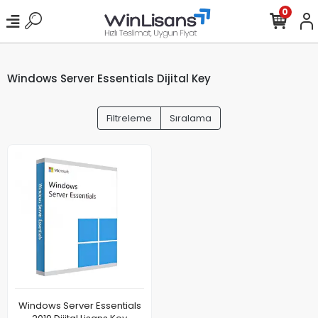
0
Windows Server Essentials Dijital Key
Filtreleme
Sıralama
Windows Server Essentials