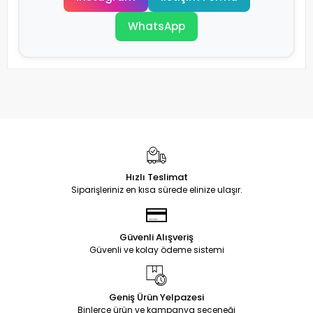
WhatsApp
Hızlı Teslimat
Siparişleriniz en kısa sürede elinize ulaşır.
Güvenli Alışveriş
Güvenli ve kolay ödeme sistemi
Geniş Ürün Yelpazesi
Binlerce ürün ve kampanya seçeneği