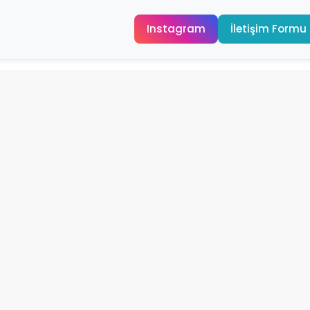
Instagram
İletişim Formu