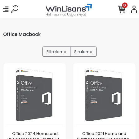
0
Office Macbook
Filtreleme
Sıralama
Office 2024 Home and
Office 2021 Home and