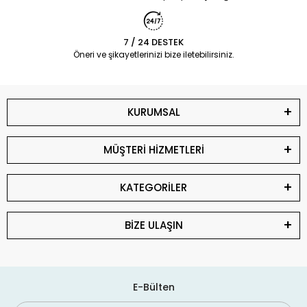
7 / 24 DESTEK
Öneri ve şikayetlerinizi bize iletebilirsiniz.
KURUMSAL
MÜŞTERİ HİZMETLERİ
KATEGORİLER
BİZE ULAŞIN
E-Bülten