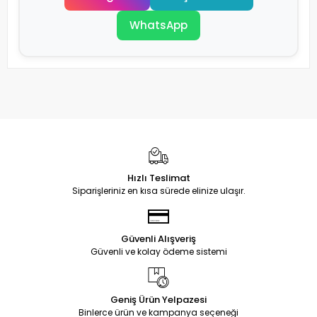
WhatsApp
Hızlı Teslimat
Siparişleriniz en kısa sürede elinize ulaşır.
Güvenli Alışveriş
Güvenli ve kolay ödeme sistemi
Geniş Ürün Yelpazesi
Binlerce ürün ve kampanya seçeneği