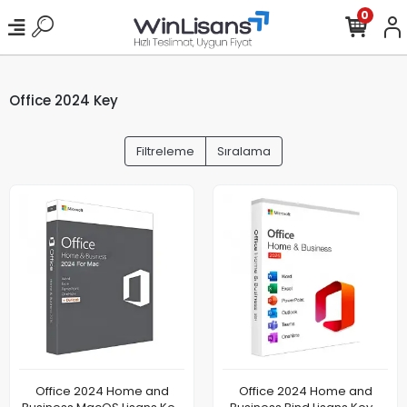
0
Office 2024 Key
Filtreleme
Sıralama
Office 2024 Home and
Office 2024 Home and