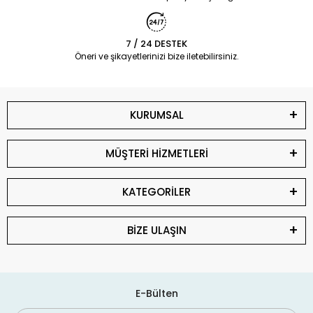
7 / 24 DESTEK
Öneri ve şikayetlerinizi bize iletebilirsiniz.
KURUMSAL
MÜŞTERİ HİZMETLERİ
KATEGORİLER
BİZE ULAŞIN
E-Bülten