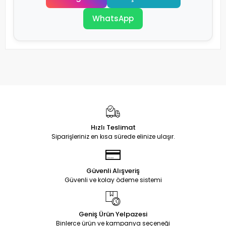
WhatsApp
Hızlı Teslimat
Siparişleriniz en kısa sürede elinize ulaşır.
Güvenli Alışveriş
Güvenli ve kolay ödeme sistemi
Geniş Ürün Yelpazesi
Binlerce ürün ve kampanya seçeneği